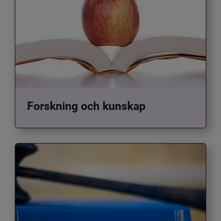
Forskning och kunskap