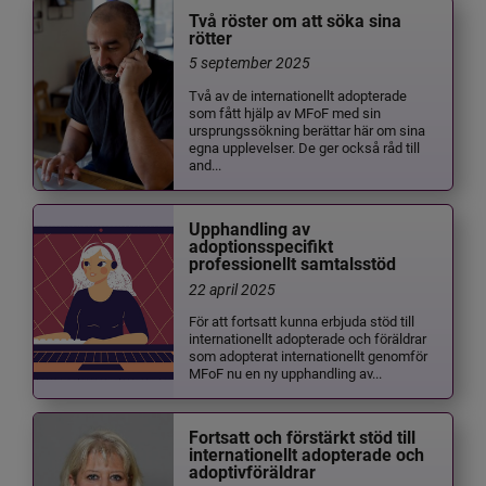
Två röster om att söka sina
rötter
5 september 2025
Två av de internationellt adopterade
som fått hjälp av MFoF med sin
ursprungssökning berättar här om sina
egna upplevelser. De ger också råd till
and...
Upphandling av
adoptionsspecifikt
professionellt samtalsstöd
22 april 2025
För att fortsatt kunna erbjuda stöd till
internationellt adopterade och föräldrar
som adopterat internationellt genomför
MFoF nu en ny upphandling av...
Fortsatt och förstärkt stöd till
internationellt adopterade och
adoptivföräldrar