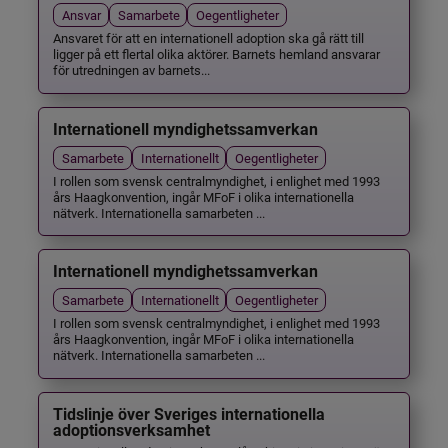
Ansvar
Samarbete
Oegentligheter
Ansvaret för att en internationell adoption ska gå rätt till
ligger på ett flertal olika aktörer. Barnets hemland ansvarar
för utredningen av barnets...
Internationell myndighetssamverkan
Samarbete
Internationellt
Oegentligheter
I rollen som svensk centralmyndighet, i enlighet med 1993
års Haagkonvention, ingår MFoF i olika internationella
nätverk. Internationella samarbeten ...
Internationell myndighetssamverkan
Samarbete
Internationellt
Oegentligheter
I rollen som svensk centralmyndighet, i enlighet med 1993
års Haagkonvention, ingår MFoF i olika internationella
nätverk. Internationella samarbeten ...
Tidslinje över Sveriges internationella
adoptionsverksamhet