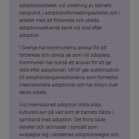
adoptionsarbetet: vid utredning av barnets 
bakgrund, i adoptionsförmedlingsarbetet och i 
arbetet med att förbereda och utreda 
adoptionssökande samt vid stöd efter 
adoption.
I Sverige har kommunerna ansvar för att 
förbereda och utreda de som vill adoptera. 
Kommunen har också ett ansvar för att ge 
stöd efter adoptionen. MFoF ger auktorisation 
till adoptionsorganisationerna som förmedlar 
internationella adoptioner och har tillsyn över 
deras arbete.
Vid internationell adoption möts olika 
kulturers syn på vad som är barnets bästa i 
samband med adoption. Det finns både 
likheter och skillnader i synsätt som 
avspeglar sig i ländernas adoptionsregler och 