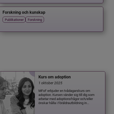
Forskning och kunskap
Publikationer
Forskning
Kurs om adoption
1 oktober 2025
MFoF erbjuder en tvådagarskurs om
adoption. Kursen vänder sig till dig som
arbetar med adoptionsfrågor och/eller
önskar hålla i föräldrautbildning in...