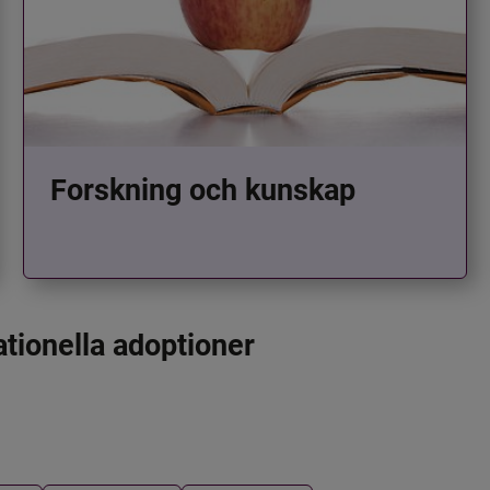
Forskning och kunskap
ationella adoptioner