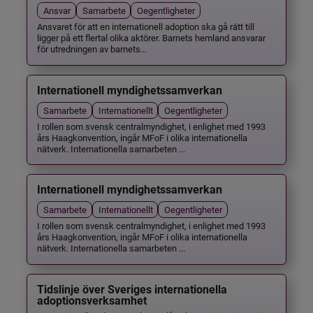
Ansvar
Samarbete
Oegentligheter
Ansvaret för att en internationell adoption ska gå rätt till
ligger på ett flertal olika aktörer. Barnets hemland ansvarar
för utredningen av barnets...
Internationell myndighetssamverkan
Samarbete
Internationellt
Oegentligheter
I rollen som svensk centralmyndighet, i enlighet med 1993
års Haagkonvention, ingår MFoF i olika internationella
nätverk. Internationella samarbeten ...
Internationell myndighetssamverkan
Samarbete
Internationellt
Oegentligheter
I rollen som svensk centralmyndighet, i enlighet med 1993
års Haagkonvention, ingår MFoF i olika internationella
nätverk. Internationella samarbeten ...
Tidslinje över Sveriges internationella
adoptionsverksamhet