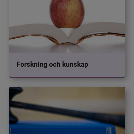
Forskning och kunskap