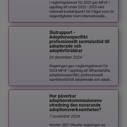
I regleringsbrevet för 2022 gav MFoF i
uppdrag att under 2022–2023 vara
nationell kontaktpunkt för frågor som rör
oegentligheter inom internationella...
Slutrapport -
Adoptionsspecifikt
professionellt samtalsstöd till
adopterade och
adoptivföräldrar
20 december 2024
Regeringen gav i regleringsbrevet för
2024 MFoF i uppdrag att tillhandahålla
adoptionsspecifikt, professionellt
samtalsstöd till adopterade och adopt...
Hur påverkar
adoptionskommissionens
utredning den nuvarande
adoptionsverksamheten?
7 november 2024
Hösten 2021 tillsatte regeringen en