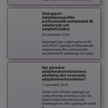
Slutrapport -
Adoptionsspecifikt
professionellt samtalsstöd till
adopterade och
adoptivföräldrar
20 december 2024
Regeringen gav i regleringsbrevet för
2024 MFoF i uppdrag att tillhandahålla
adoptionsspecifikt, professionellt
samtalsstöd till adopterade och adopt...
Hur påverkar
adoptionskommissionens
utredning den nuvarande
adoptionsverksamheten?
7 november 2024
Hösten 2021 tillsatte regeringen en
statlig offentlig utredning, S 2021:08,
kallad Adoptionskommissionen.
Utredningen har fått i uppdrag att utreda
S...