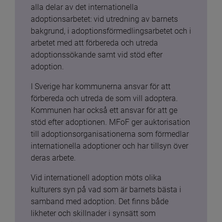
alla delar av det internationella 
adoptionsarbetet: vid utredning av barnets 
bakgrund, i adoptionsförmedlingsarbetet och i 
arbetet med att förbereda och utreda 
adoptionssökande samt vid stöd efter 
adoption.
I Sverige har kommunerna ansvar för att 
förbereda och utreda de som vill adoptera. 
Kommunen har också ett ansvar för att ge 
stöd efter adoptionen. MFoF ger auktorisation 
till adoptionsorganisationerna som förmedlar 
internationella adoptioner och har tillsyn över 
deras arbete.
Vid internationell adoption möts olika 
kulturers syn på vad som är barnets bästa i 
samband med adoption. Det finns både 
likheter och skillnader i synsätt som 