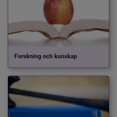
Forskning och kunskap