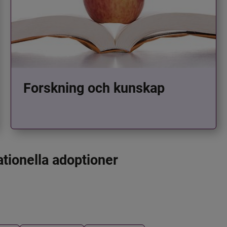
Forskning och kunskap
ationella adoptioner