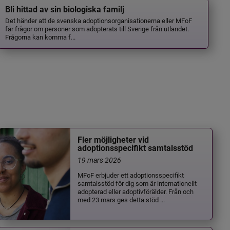
Bli hittad av sin biologiska familj
Det händer att de svenska adoptionsorganisationerna eller MFoF
får frågor om personer som adopterats till Sverige från utlandet.
Frågorna kan komma f...
Fler möjligheter vid
adoptionsspecifikt samtalsstöd
19 mars 2026
MFoF erbjuder ett adoptionsspecifikt
samtalsstöd för dig som är internationellt
adopterad eller adoptivförälder. Från och
med 23 mars ges detta stöd ...