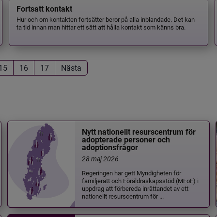
Fortsatt kontakt
Hur och om kontakten fortsätter beror på alla inblandade. Det kan
ta tid innan man hittar ett sätt att hålla kontakt som känns bra.
15
16
17
Nästa
Nytt nationellt resurscentrum för
adopterade personer och
adoptionsfrågor
28 maj 2026
Regeringen har gett Myndigheten för
familjerätt och Föräldraskapsstöd (MFoF) i
uppdrag att förbereda inrättandet av ett
nationellt resurscentrum för ...