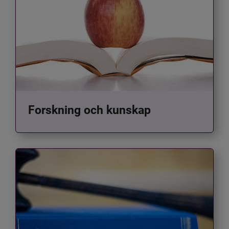
Forskning och kunskap