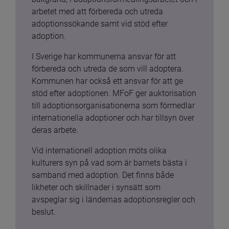
arbetet med att förbereda och utreda 
adoptionssökande samt vid stöd efter 
adoption.
I Sverige har kommunerna ansvar för att 
förbereda och utreda de som vill adoptera. 
Kommunen har också ett ansvar för att ge 
stöd efter adoptionen. MFoF ger auktorisation 
till adoptionsorganisationerna som förmedlar 
internationella adoptioner och har tillsyn över 
deras arbete.
Vid internationell adoption möts olika 
kulturers syn på vad som är barnets bästa i 
samband med adoption. Det finns både 
likheter och skillnader i synsätt som 
avspeglar sig i ländernas adoptionsregler och 
beslut.