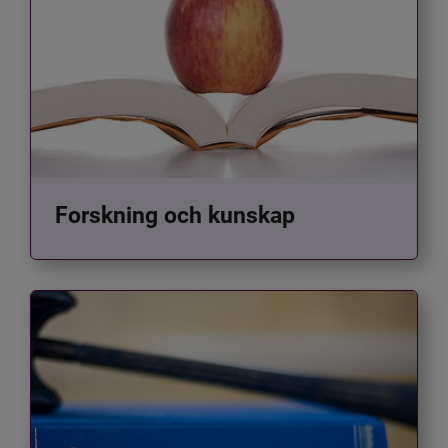
Forskning och kunskap