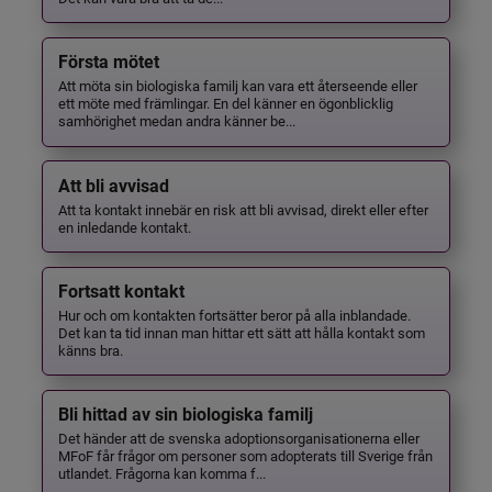
Första mötet
Att möta sin biologiska familj kan vara ett återseende eller
ett möte med främlingar. En del känner en ögonblicklig
samhörighet medan andra känner be...
Att bli avvisad
Att ta kontakt innebär en risk att bli avvisad, direkt eller efter
en inledande kontakt.
Fortsatt kontakt
Hur och om kontakten fortsätter beror på alla inblandade.
Det kan ta tid innan man hittar ett sätt att hålla kontakt som
känns bra.
Bli hittad av sin biologiska familj
Det händer att de svenska adoptionsorganisationerna eller
MFoF får frågor om personer som adopterats till Sverige från
utlandet. Frågorna kan komma f...