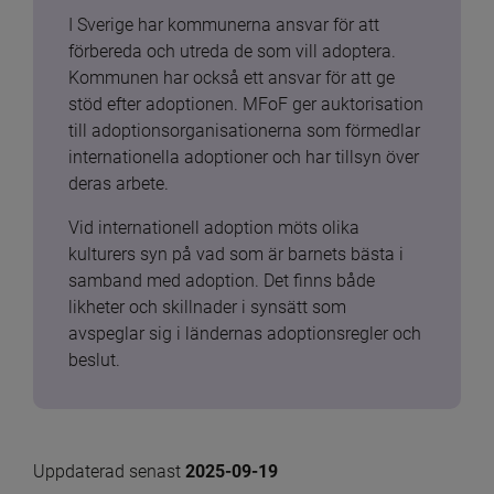
I Sverige har kommunerna ansvar för att 
förbereda och utreda de som vill adoptera. 
Kommunen har också ett ansvar för att ge 
stöd efter adoptionen. MFoF ger auktorisation 
till adoptionsorganisationerna som förmedlar 
internationella adoptioner och har tillsyn över 
deras arbete.
Vid internationell adoption möts olika 
kulturers syn på vad som är barnets bästa i 
samband med adoption. Det finns både 
likheter och skillnader i synsätt som 
avspeglar sig i ländernas adoptionsregler och 
beslut.
Uppdaterad senast 
2025-09-19