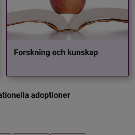
Forskning och kunskap
ationella adoptioner