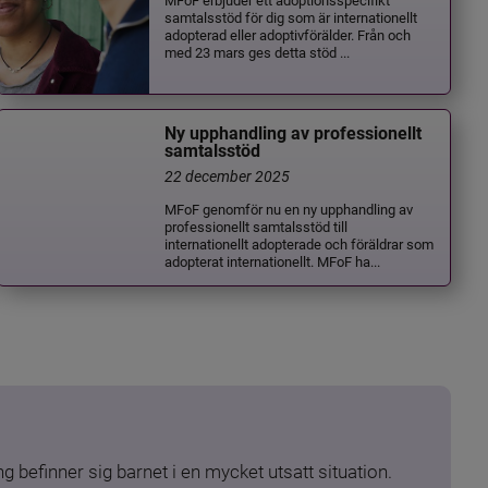
samtalsstöd för dig som är internationellt
adopterad eller adoptivförälder. Från och
med 23 mars ges detta stöd ...
Ny upphandling av professionellt
samtalsstöd
22 december 2025
MFoF genomför nu en ny upphandling av
professionellt samtalsstöd till
internationellt adopterade och föräldrar som
adopterat internationellt. MFoF ha...
 befinner sig barnet i en mycket utsatt situation. 