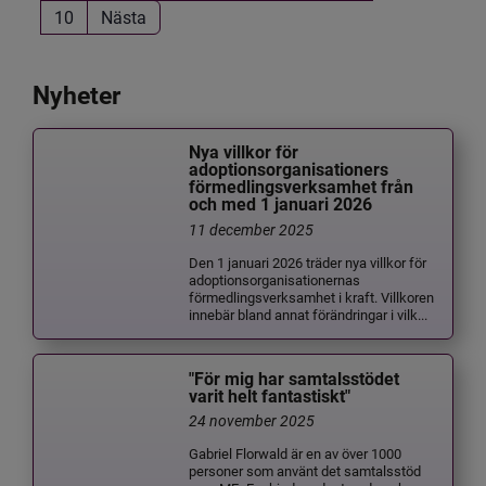
10
Nästa
Nyheter
Nya villkor för
adoptionsorganisationers
förmedlingsverksamhet från
och med 1 januari 2026
11 december 2025
Den 1 januari 2026 träder nya villkor för
adoptionsorganisationernas
förmedlingsverksamhet i kraft. Villkoren
innebär bland annat förändringar i vilk...
"För mig har samtalsstödet
varit helt fantastiskt"
24 november 2025
Gabriel Florwald är en av över 1000
personer som använt det samtalsstöd