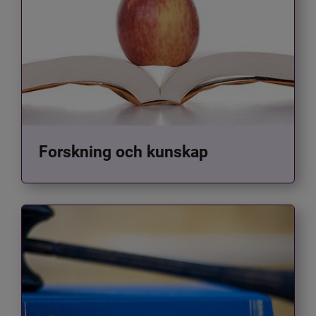
Forskning och kunskap