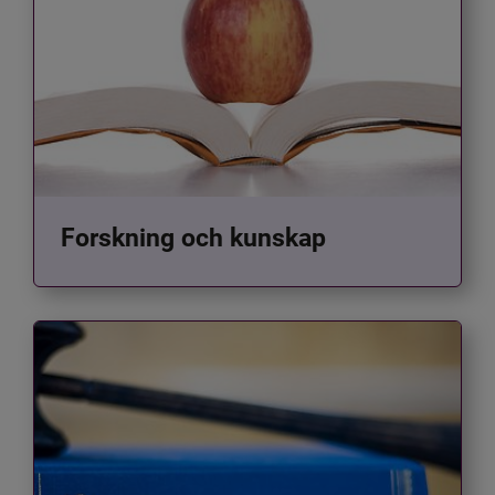
Forskning och kunskap