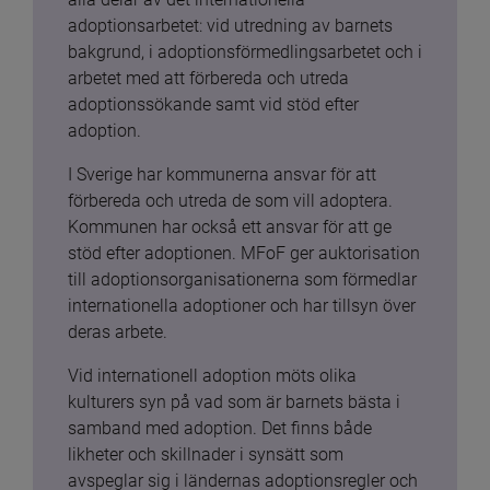
adoptionsarbetet: vid utredning av barnets 
bakgrund, i adoptionsförmedlingsarbetet och i 
arbetet med att förbereda och utreda 
adoptionssökande samt vid stöd efter 
adoption.
I Sverige har kommunerna ansvar för att 
förbereda och utreda de som vill adoptera. 
Kommunen har också ett ansvar för att ge 
stöd efter adoptionen. MFoF ger auktorisation 
till adoptionsorganisationerna som förmedlar 
internationella adoptioner och har tillsyn över 
deras arbete.
Vid internationell adoption möts olika 
kulturers syn på vad som är barnets bästa i 
samband med adoption. Det finns både 
likheter och skillnader i synsätt som 
avspeglar sig i ländernas adoptionsregler och 