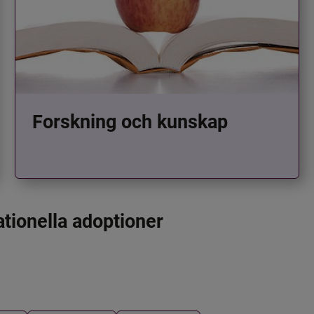
Forskning och kunskap
ationella adoptioner