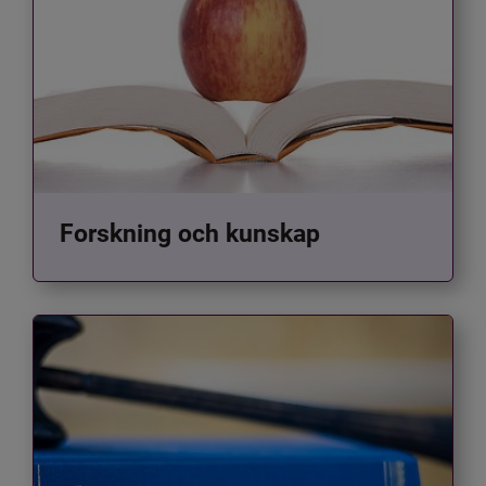
Forskning och kunskap