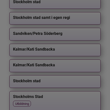
Stockholm stad
Stockholm stad samt i egen regi
Sandviken/Petra Söderberg
Kalmar/Kati Sandbacka
Kalmar/Kati Sandbacka
Stockholm stad
Stockholms Stad
Utbildning