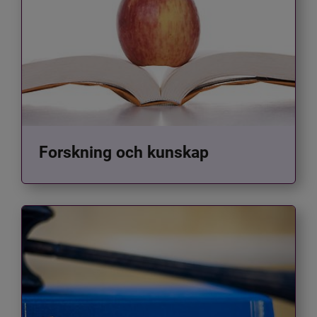
Forskning och kunskap