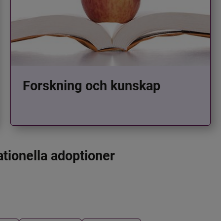
Forskning och kunskap
ationella adoptioner