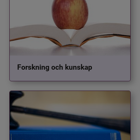
Forskning och kunskap