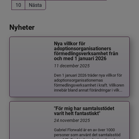
10
Nästa
Nyheter
Nya villkor för
adoptionsorganisationers
förmedlingsverksamhet från
och med 1 januari 2026
11 december 2025
Den 1 januari 2026 träder nya villkor för
adoptionsorganisationernas
förmedlingsverksamhet i kraft. Villkoren
innebär bland annat förändringar i vilk...
"För mig har samtalsstödet
varit helt fantastiskt"
24 november 2025
Gabriel Florwald är en av över 1000
personer som använt det samtalsstöd