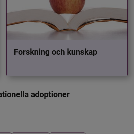
Forskning och kunskap
ationella adoptioner