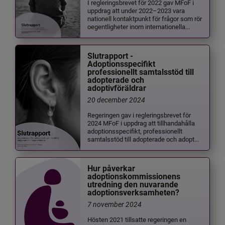
I regleringsbrevet för 2022 gav MFoF i
uppdrag att under 2022–2023 vara
nationell kontaktpunkt för frågor som rör
oegentligheter inom internationella...
Slutrapport -
Adoptionsspecifikt
professionellt samtalsstöd till
adopterade och
adoptivföräldrar
20 december 2024
Regeringen gav i regleringsbrevet för
2024 MFoF i uppdrag att tillhandahålla
adoptionsspecifikt, professionellt
samtalsstöd till adopterade och adopt...
Hur påverkar
adoptionskommissionens
utredning den nuvarande
adoptionsverksamheten?
7 november 2024
Hösten 2021 tillsatte regeringen en