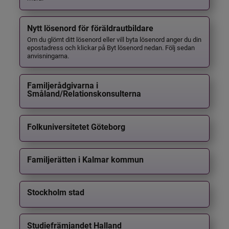
Nytt lösenord för föräldrautbildare
Om du glömt ditt lösenord eller vill byta lösenord anger du din
epostadress och klickar på Byt lösenord nedan. Följ sedan
anvisningarna.
Familjerådgivarna i
Småland/Relationskonsulterna
Folkuniversitetet Göteborg
Familjerätten i Kalmar kommun
Stockholm stad
Studiefrämjandet Halland