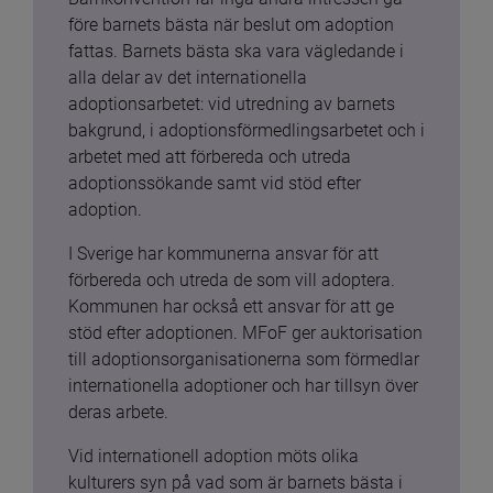
före barnets bästa när beslut om adoption 
fattas. Barnets bästa ska vara vägledande i 
alla delar av det internationella 
adoptionsarbetet: vid utredning av barnets 
bakgrund, i adoptionsförmedlingsarbetet och i 
arbetet med att förbereda och utreda 
adoptionssökande samt vid stöd efter 
adoption.
I Sverige har kommunerna ansvar för att 
förbereda och utreda de som vill adoptera. 
Kommunen har också ett ansvar för att ge 
stöd efter adoptionen. MFoF ger auktorisation 
till adoptionsorganisationerna som förmedlar 
internationella adoptioner och har tillsyn över 
deras arbete.
Vid internationell adoption möts olika 
kulturers syn på vad som är barnets bästa i 