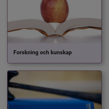
Forskning och kunskap