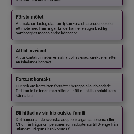
Första mötet
Att möta sin biologiska familj kan vara ett återseende eller
ett möte med främlingar. En del känner en ögonblicklig
samhörighet medan andra känner be...
Att bli avvisad
Att ta kontakt innebär en risk att bli avvisad, direkt eller efter
en inledande kontakt.
Fortsatt kontakt
Hur och om kontakten fortsätter beror på alla inblandade.
Det kan ta tid innan man hittar ett sätt att hålla kontakt som
känns bra.
Bli hittad av sin biologiska familj
Det händer att de svenska adoptionsorganisationerna eller
MFoF får frågor om personer som adopterats till Sverige från
utlandet. Frågorna kan komma f...