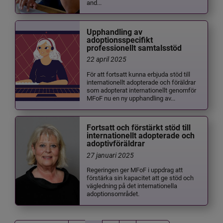
and...
Upphandling av
adoptionsspecifikt
professionellt samtalsstöd
22 april 2025
För att fortsatt kunna erbjuda stöd till
internationellt adopterade och föräldrar
som adopterat internationellt genomför
MFoF nu en ny upphandling av...
Fortsatt och förstärkt stöd till
internationellt adopterade och
adoptivföräldrar
27 januari 2025
Regeringen ger MFoF i uppdrag att
förstärka sin kapacitet att ge stöd och
vägledning på det internationella
adoptionsområdet.