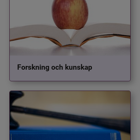
Forskning och kunskap