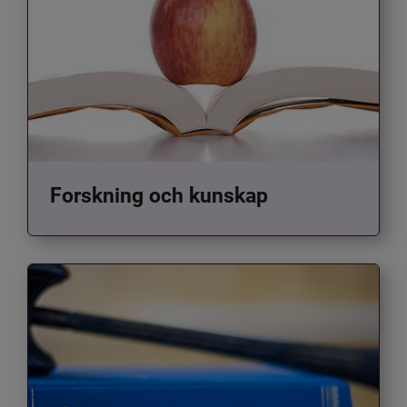
Forskning och kunskap