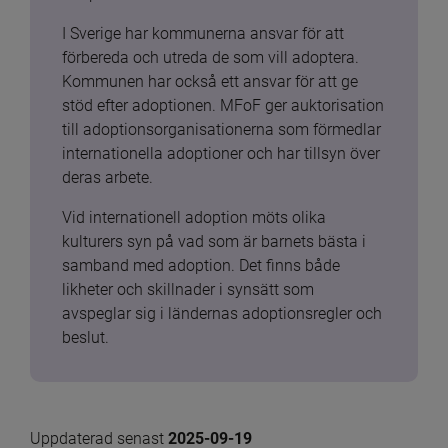
I Sverige har kommunerna ansvar för att 
förbereda och utreda de som vill adoptera. 
Kommunen har också ett ansvar för att ge 
stöd efter adoptionen. MFoF ger auktorisation 
till adoptionsorganisationerna som förmedlar 
internationella adoptioner och har tillsyn över 
deras arbete.
Vid internationell adoption möts olika 
kulturers syn på vad som är barnets bästa i 
samband med adoption. Det finns både 
likheter och skillnader i synsätt som 
avspeglar sig i ländernas adoptionsregler och 
beslut.
Uppdaterad senast 
2025-09-19