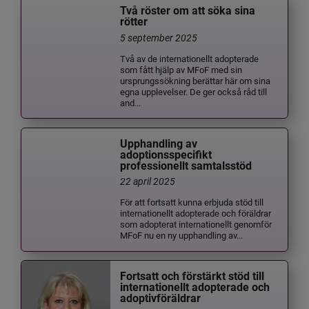
Två röster om att söka sina
rötter
5 september 2025
Två av de internationellt adopterade
som fått hjälp av MFoF med sin
ursprungssökning berättar här om sina
egna upplevelser. De ger också råd till
and...
Upphandling av
adoptionsspecifikt
professionellt samtalsstöd
22 april 2025
För att fortsatt kunna erbjuda stöd till
internationellt adopterade och föräldrar
som adopterat internationellt genomför
MFoF nu en ny upphandling av...
Fortsatt och förstärkt stöd till
internationellt adopterade och
adoptivföräldrar