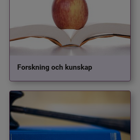
Forskning och kunskap