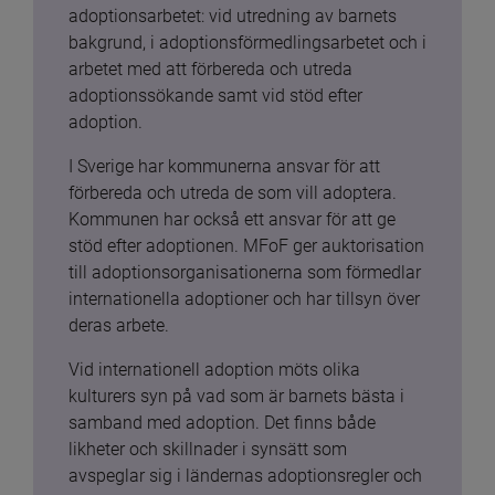
adoptionsarbetet: vid utredning av barnets 
bakgrund, i adoptionsförmedlingsarbetet och i 
arbetet med att förbereda och utreda 
adoptionssökande samt vid stöd efter 
adoption.
I Sverige har kommunerna ansvar för att 
förbereda och utreda de som vill adoptera. 
Kommunen har också ett ansvar för att ge 
stöd efter adoptionen. MFoF ger auktorisation 
till adoptionsorganisationerna som förmedlar 
internationella adoptioner och har tillsyn över 
deras arbete.
Vid internationell adoption möts olika 
kulturers syn på vad som är barnets bästa i 
samband med adoption. Det finns både 
likheter och skillnader i synsätt som 
avspeglar sig i ländernas adoptionsregler och 