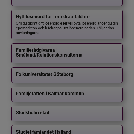
Nytt lösenord för föräldrautbildare
Om du glömt ditt lösenord eller vill byta lösenord anger du din
epostadress och klickar på Byt lösenord nedan. Följ sedan
anvisningarna.
Familjerådgivarna i
Småland/Relationskonsulterna
Folkuniversitetet Göteborg
Familjerätten i Kalmar kommun
Stockholm stad
Studiefrämjandet Halland