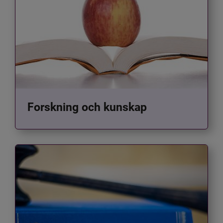
Forskning och kunskap