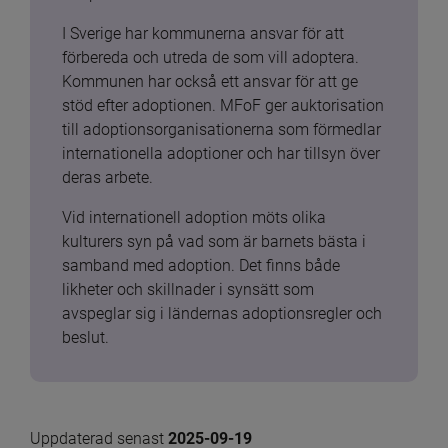
I Sverige har kommunerna ansvar för att 
förbereda och utreda de som vill adoptera. 
Kommunen har också ett ansvar för att ge 
stöd efter adoptionen. MFoF ger auktorisation 
till adoptionsorganisationerna som förmedlar 
internationella adoptioner och har tillsyn över 
deras arbete.
Vid internationell adoption möts olika 
kulturers syn på vad som är barnets bästa i 
samband med adoption. Det finns både 
likheter och skillnader i synsätt som 
avspeglar sig i ländernas adoptionsregler och 
beslut.
Uppdaterad senast 
2025-09-19