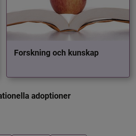
Forskning och kunskap
ationella adoptioner