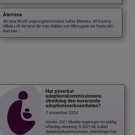
Återresa
Att resa till sitt ursprungsland brukar kallas återresa. Att komma
tillbaka till det land där man föddes och tillbringade sin första tid i
livet kan ...
Hur påverkar
adoptionskommissionens
utredning den nuvarande
adoptionsverksamheten?
7 november 2024
Hösten 2021 tillsatte regeringen en statlig
offentlig utredning, S 2021:08, kallad
Adoptionskommissionen. Utredningen har