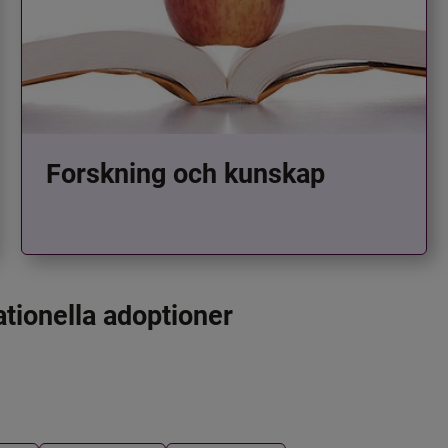
Forskning och kunskap
ationella adoptioner