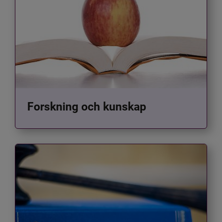
Forskning och kunskap