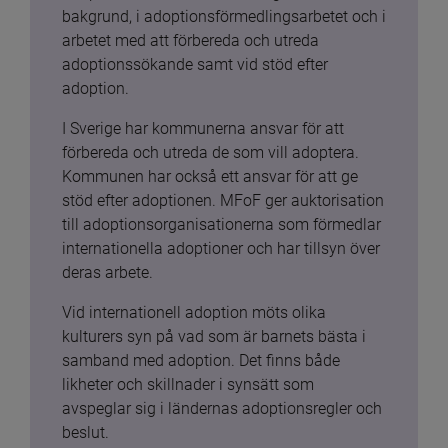
bakgrund, i adoptionsförmedlingsarbetet och i 
arbetet med att förbereda och utreda 
adoptionssökande samt vid stöd efter 
adoption.
I Sverige har kommunerna ansvar för att 
förbereda och utreda de som vill adoptera. 
Kommunen har också ett ansvar för att ge 
stöd efter adoptionen. MFoF ger auktorisation 
till adoptionsorganisationerna som förmedlar 
internationella adoptioner och har tillsyn över 
deras arbete.
Vid internationell adoption möts olika 
kulturers syn på vad som är barnets bästa i 
samband med adoption. Det finns både 
likheter och skillnader i synsätt som 
avspeglar sig i ländernas adoptionsregler och 
beslut.