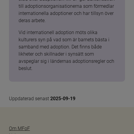
till adoptionsorganisationerna som förmedlar 
internationella adoptioner och har tillsyn över 
deras arbete.
Vid internationell adoption möts olika 
kulturers syn på vad som är barnets bästa i 
samband med adoption. Det finns både 
likheter och skillnader i synsätt som 
avspeglar sig i ländernas adoptionsregler och 
beslut.
Uppdaterad senast 
2025-09-19
Om MFoF