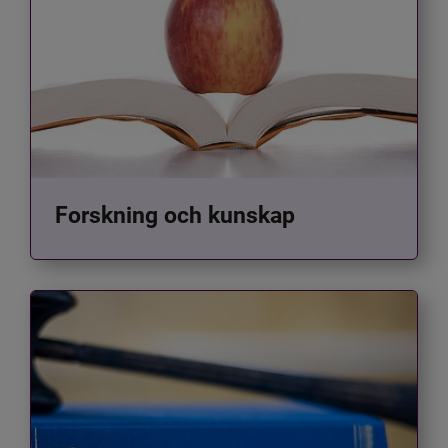
Forskning och kunskap