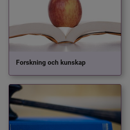
Forskning och kunskap