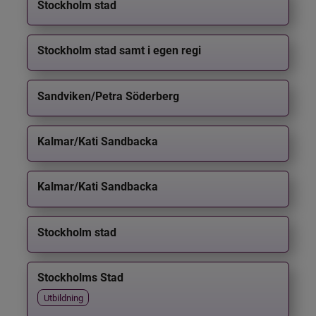
Stockholm stad
Stockholm stad samt i egen regi
Sandviken/Petra Söderberg
Kalmar/Kati Sandbacka
Kalmar/Kati Sandbacka
Stockholm stad
Stockholms Stad
Utbildning