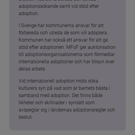
adoptionssökande samt vid stöd efter 
adoption.
I Sverige har kommunerna ansvar för att 
förbereda och utreda de som vill adoptera. 
Kommunen har också ett ansvar för att ge 
stöd efter adoptionen. MFoF ger auktorisation 
till adoptionsorganisationerna som förmedlar 
internationella adoptioner och har tillsyn över 
deras arbete.
Vid internationell adoption möts olika 
kulturers syn på vad som är barnets bästa i 
samband med adoption. Det finns både 
likheter och skillnader i synsätt som 
avspeglar sig i ländernas adoptionsregler och 
beslut.