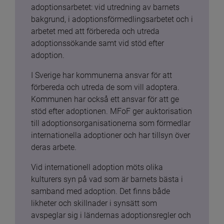
adoptionsarbetet: vid utredning av barnets 
bakgrund, i adoptionsförmedlingsarbetet och i 
arbetet med att förbereda och utreda 
adoptionssökande samt vid stöd efter 
adoption.
I Sverige har kommunerna ansvar för att 
förbereda och utreda de som vill adoptera. 
Kommunen har också ett ansvar för att ge 
stöd efter adoptionen. MFoF ger auktorisation 
till adoptionsorganisationerna som förmedlar 
internationella adoptioner och har tillsyn över 
deras arbete.
Vid internationell adoption möts olika 
kulturers syn på vad som är barnets bästa i 
samband med adoption. Det finns både 
likheter och skillnader i synsätt som 
avspeglar sig i ländernas adoptionsregler och 