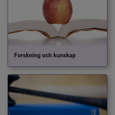
Forskning och kunskap