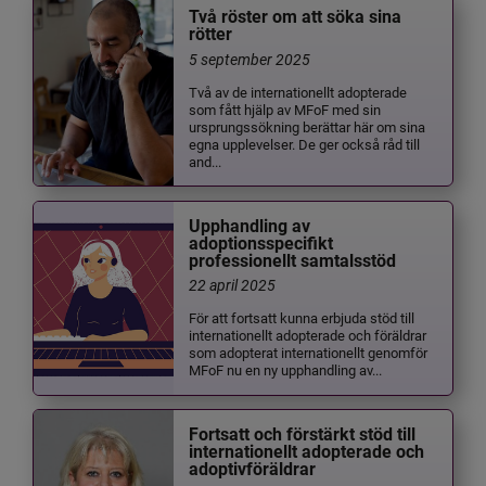
Två röster om att söka sina
rötter
5 september 2025
Två av de internationellt adopterade
som fått hjälp av MFoF med sin
ursprungssökning berättar här om sina
egna upplevelser. De ger också råd till
and...
Upphandling av
adoptionsspecifikt
professionellt samtalsstöd
22 april 2025
För att fortsatt kunna erbjuda stöd till
internationellt adopterade och föräldrar
som adopterat internationellt genomför
MFoF nu en ny upphandling av...
Fortsatt och förstärkt stöd till
internationellt adopterade och
adoptivföräldrar