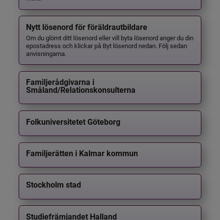
Nytt lösenord för föräldrautbildare
Om du glömt ditt lösenord eller vill byta lösenord anger du din
epostadress och klickar på Byt lösenord nedan. Följ sedan
anvisningarna.
Familjerådgivarna i
Småland/Relationskonsulterna
Folkuniversitetet Göteborg
Familjerätten i Kalmar kommun
Stockholm stad
Studiefrämjandet Halland