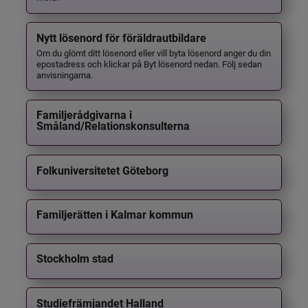
Nytt lösenord för föräldrautbildare
Om du glömt ditt lösenord eller vill byta lösenord anger du din
epostadress och klickar på Byt lösenord nedan. Följ sedan
anvisningarna.
Familjerådgivarna i
Småland/Relationskonsulterna
Folkuniversitetet Göteborg
Familjerätten i Kalmar kommun
Stockholm stad
Studiefrämjandet Halland