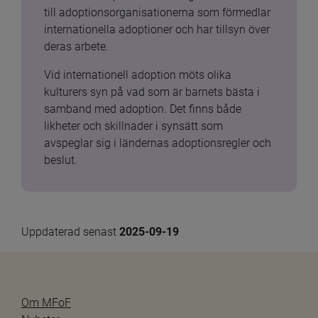
till adoptionsorganisationerna som förmedlar 
internationella adoptioner och har tillsyn över 
deras arbete.
Vid internationell adoption möts olika 
kulturers syn på vad som är barnets bästa i 
samband med adoption. Det finns både 
likheter och skillnader i synsätt som 
avspeglar sig i ländernas adoptionsregler och 
beslut.
Uppdaterad senast 
2025-09-19
Om MFoF