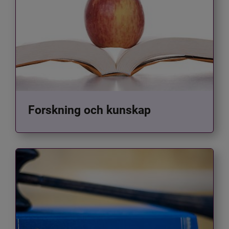
Forskning och kunskap