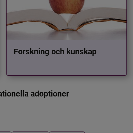
Forskning och kunskap
ationella adoptioner