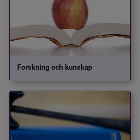
Forskning och kunskap