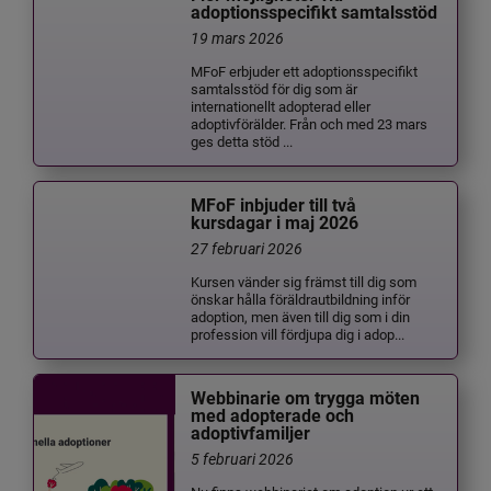
adoptionsspecifikt samtalsstöd
19 mars 2026
MFoF erbjuder ett adoptionsspecifikt
samtalsstöd för dig som är
internationellt adopterad eller
adoptivförälder. Från och med 23 mars
ges detta stöd ...
MFoF inbjuder till två
kursdagar i maj 2026
27 februari 2026
Kursen vänder sig främst till dig som
önskar hålla föräldrautbildning inför
adoption, men även till dig som i din
profession vill fördjupa dig i adop...
Webbinarie om trygga möten
med adopterade och
adoptivfamiljer
5 februari 2026