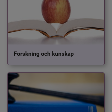
Forskning och kunskap