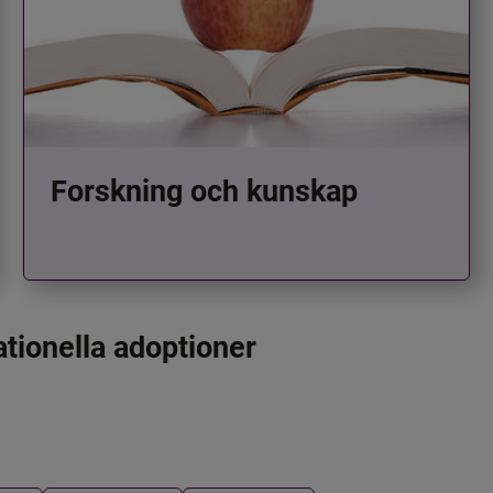
Forskning och kunskap
ationella adoptioner