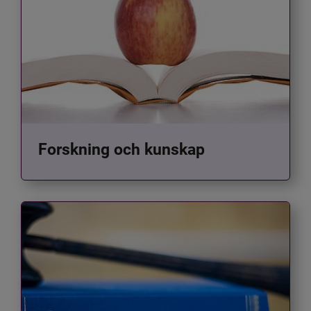
Forskning och kunskap