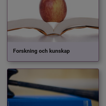
Forskning och kunskap