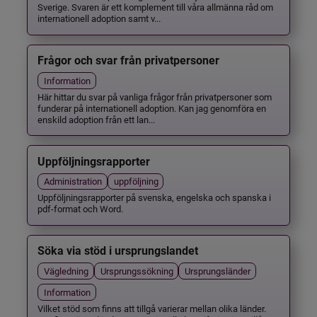
Sverige. Svaren är ett komplement till våra allmänna råd om
internationell adoption samt v...
Frågor och svar från privatpersoner
Information
Här hittar du svar på vanliga frågor från privatpersoner som
funderar på internationell adoption. Kan jag genomföra en
enskild adoption från ett lan...
Uppföljningsrapporter
Administration
uppföljning
Uppföljningsrapporter på svenska, engelska och spanska i
pdf-format och Word.
Söka via stöd i ursprungslandet
Vägledning
Ursprungssökning
Ursprungsländer
Information
Vilket stöd som finns att tillgå varierar mellan olika länder.