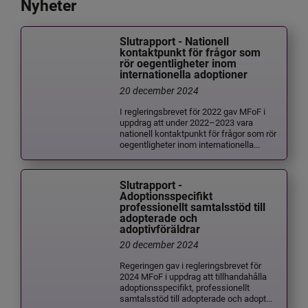
Nyheter
Slutrapport - Nationell
kontaktpunkt för frågor som
rör oegentligheter inom
internationella adoptioner
20 december 2024
I regleringsbrevet för 2022 gav MFoF i
uppdrag att under 2022–2023 vara
nationell kontaktpunkt för frågor som rör
oegentligheter inom internationella...
Slutrapport -
Adoptionsspecifikt
professionellt samtalsstöd till
adopterade och
adoptivföräldrar
20 december 2024
Regeringen gav i regleringsbrevet för
2024 MFoF i uppdrag att tillhandahålla
adoptionsspecifikt, professionellt
samtalsstöd till adopterade och adopt...