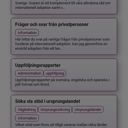
Sverige. Svaren är ett komplement till våra allmänna råd om
internationell adoption samt v...
Frågor och svar från privatpersoner
Information
Här hittar du svar på vanliga frågor från privatpersoner som
funderar på internationell adoption. Kan jag genomföra en
enskild adoption från ett lan...
Uppföljningsrapporter
Administration
uppföljning
Uppföljningsrapporter på svenska, engelska och spanska i
pdf-format och Word.
Söka via stöd i ursprungslandet
Vägledning
Ursprungssökning
Ursprungsländer
Information
Vilket stöd som finns att tillgå varierar mellan olika länder.