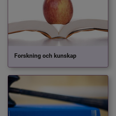
Forskning och kunskap