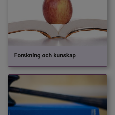
Forskning och kunskap