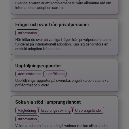
Sverige. Svaren är ett komplement till våra allmänna råd om
internationell adoption samt v...
Frågor och svar från privatpersoner
Information
Här hittar du svar på vanliga frågor från privatpersoner som
funderar på internationell adoption. Kan jag genomföra en
enskild adoption från ett lan...
Uppföljningsrapporter
Administration
uppföljning
Uppföljningsrapporter på svenska, engelska och spanska i
pdf-format och Word.
Söka via stöd i ursprungslandet
Vägledning
Ursprungssökning
Ursprungsländer
Information
Vilket stöd som finns att tillgå varierar mellan olika länder.