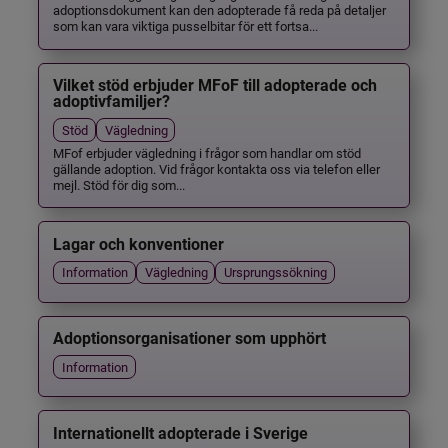
adoptionsdokument kan den adopterade få reda på detaljer
som kan vara viktiga pusselbitar för ett fortsa...
Vilket stöd erbjuder MFoF till adopterade och
adoptivfamiljer?
Stöd
Vägledning
MFof erbjuder vägledning i frågor som handlar om stöd
gällande adoption. Vid frågor kontakta oss via telefon eller
mejl. Stöd för dig som...
Lagar och konventioner
Information
Vägledning
Ursprungssökning
Adoptionsorganisationer som upphört
Information
Internationellt adopterade i Sverige