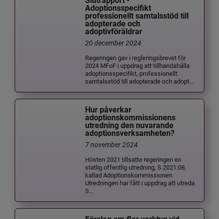
Slutrapport -
Adoptionsspecifikt
professionellt samtalsstöd till
adopterade och
adoptivföräldrar
20 december 2024
Regeringen gav i regleringsbrevet för
2024 MFoF i uppdrag att tillhandahålla
adoptionsspecifikt, professionellt
samtalsstöd till adopterade och adopt...
Hur påverkar
adoptionskommissionens
utredning den nuvarande
adoptionsverksamheten?
7 november 2024
Hösten 2021 tillsatte regeringen en
statlig offentlig utredning, S 2021:08,
kallad Adoptionskommissionen.
Utredningen har fått i uppdrag att utreda
S...