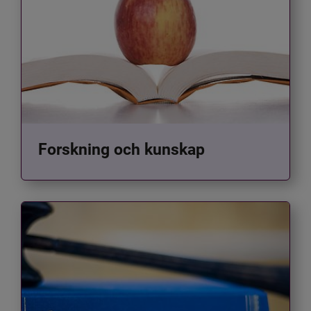
Forskning och kunskap