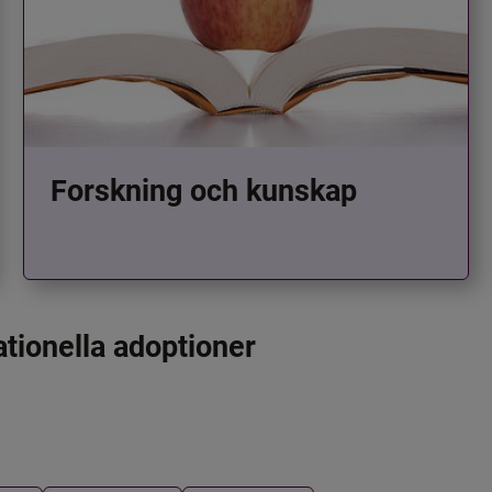
Forskning och kunskap
ationella adoptioner