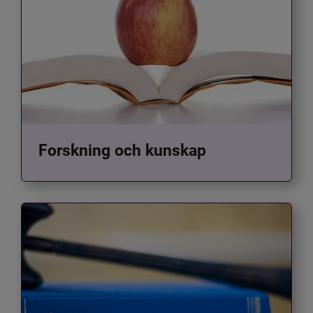
Forskning och kunskap