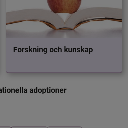
Forskning och kunskap
ationella adoptioner