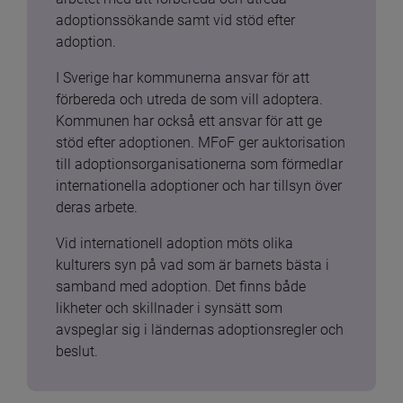
adoptionssökande samt vid stöd efter 
adoption.
I Sverige har kommunerna ansvar för att 
förbereda och utreda de som vill adoptera. 
Kommunen har också ett ansvar för att ge 
stöd efter adoptionen. MFoF ger auktorisation 
till adoptionsorganisationerna som förmedlar 
internationella adoptioner och har tillsyn över 
deras arbete.
Vid internationell adoption möts olika 
kulturers syn på vad som är barnets bästa i 
samband med adoption. Det finns både 
likheter och skillnader i synsätt som 
avspeglar sig i ländernas adoptionsregler och 
beslut.