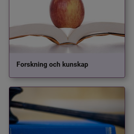
Forskning och kunskap