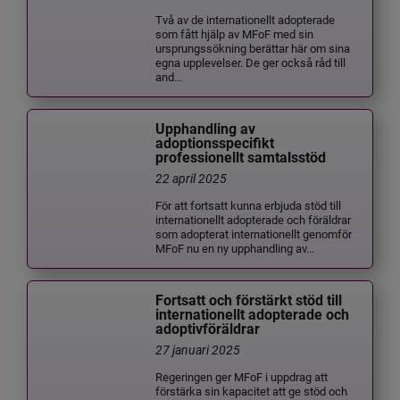
Två av de internationellt adopterade
som fått hjälp av MFoF med sin
ursprungssökning berättar här om sina
egna upplevelser. De ger också råd till
and...
Upphandling av
adoptionsspecifikt
professionellt samtalsstöd
22 april 2025
För att fortsatt kunna erbjuda stöd till
internationellt adopterade och föräldrar
som adopterat internationellt genomför
MFoF nu en ny upphandling av...
Fortsatt och förstärkt stöd till
internationellt adopterade och
adoptivföräldrar
27 januari 2025
Regeringen ger MFoF i uppdrag att
förstärka sin kapacitet att ge stöd och