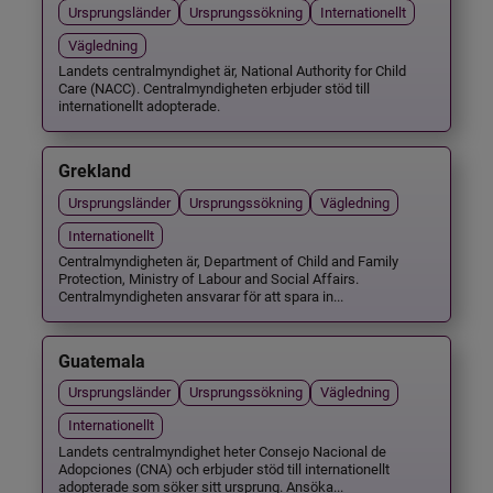
Ursprungsländer
Ursprungssökning
Internationellt
Vägledning
Landets centralmyndighet är, National Authority for Child
Care (NACC). Centralmyndigheten erbjuder stöd till
internationellt adopterade.
Grekland
Ursprungsländer
Ursprungssökning
Vägledning
Internationellt
Centralmyndigheten är, Department of Child and Family
Protection, Ministry of Labour and Social Affairs.
Centralmyndigheten ansvarar för att spara in...
Guatemala
Ursprungsländer
Ursprungssökning
Vägledning
Internationellt
Landets centralmyndighet heter Consejo Nacional de
Adopciones (CNA) och erbjuder stöd till internationellt
adopterade som söker sitt ursprung. Ansöka...