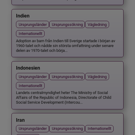
Indien
Ursprungsländer
Ursprungssökning
Vägledning
Internationellt
Adoption av barn från Indien till Sverige startade i början av
1960-talet och nådde sin största omfattning under senare
delen av 1970-talet och börja...
Indonesien
Ursprungsländer
Ursprungssökning
Vägledning
Internationellt
Landets centralmyndighet heter The Ministry of Social
Affairs of the Republic of Indonesia, Directorate of Child
Social Service Development (Intercou...
Iran
Ursprungsländer
Ursprungssökning
Internationellt