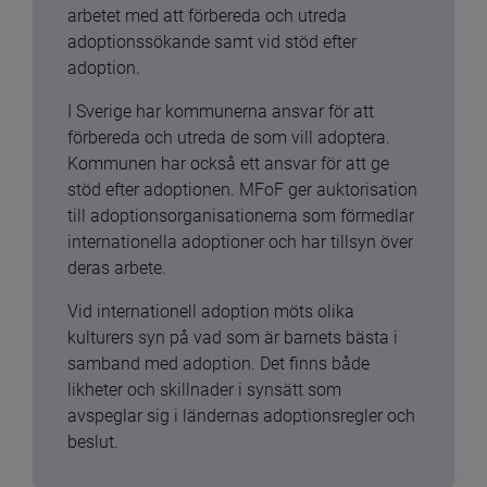
arbetet med att förbereda och utreda 
adoptionssökande samt vid stöd efter 
adoption.
I Sverige har kommunerna ansvar för att 
förbereda och utreda de som vill adoptera. 
Kommunen har också ett ansvar för att ge 
stöd efter adoptionen. MFoF ger auktorisation 
till adoptionsorganisationerna som förmedlar 
internationella adoptioner och har tillsyn över 
deras arbete.
Vid internationell adoption möts olika 
kulturers syn på vad som är barnets bästa i 
samband med adoption. Det finns både 
likheter och skillnader i synsätt som 
avspeglar sig i ländernas adoptionsregler och 
beslut.