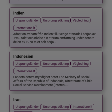
Indien
Ursprungsländer
Ursprungssökning
Vägledning
Internationellt
Adoption av barn från Indien till Sverige startade i början av
1960-talet och nådde sin största omfattning under senare
delen av 1970-talet och börja...
Indonesien
Ursprungsländer
Ursprungssökning
Vägledning
Internationellt
Landets centralmyndighet heter The Ministry of Social
Affairs of the Republic of Indonesia, Directorate of Child
Social Service Development (Intercou...
Iran
Ursprungsländer
Ursprungssökning
Internationellt