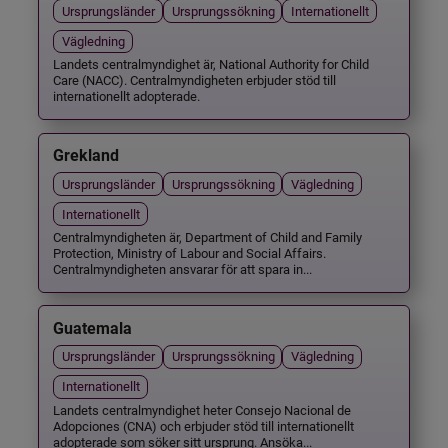
Ursprungsländer
Ursprungssökning
Internationellt
Vägledning
Landets centralmyndighet är, National Authority for Child
Care (NACC). Centralmyndigheten erbjuder stöd till
internationellt adopterade.
Grekland
Ursprungsländer
Ursprungssökning
Vägledning
Internationellt
Centralmyndigheten är, Department of Child and Family
Protection, Ministry of Labour and Social Affairs.
Centralmyndigheten ansvarar för att spara in...
Guatemala
Ursprungsländer
Ursprungssökning
Vägledning
Internationellt
Landets centralmyndighet heter Consejo Nacional de
Adopciones (CNA) och erbjuder stöd till internationellt
adopterade som söker sitt ursprung. Ansöka...