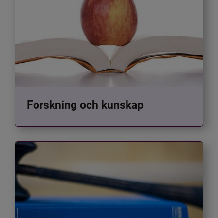
Forskning och kunskap