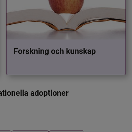
Forskning och kunskap
ationella adoptioner