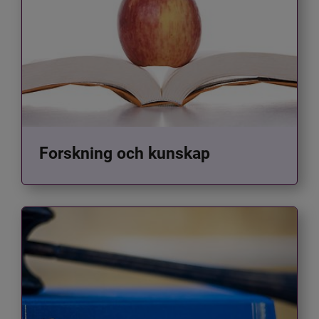
Forskning och kunskap