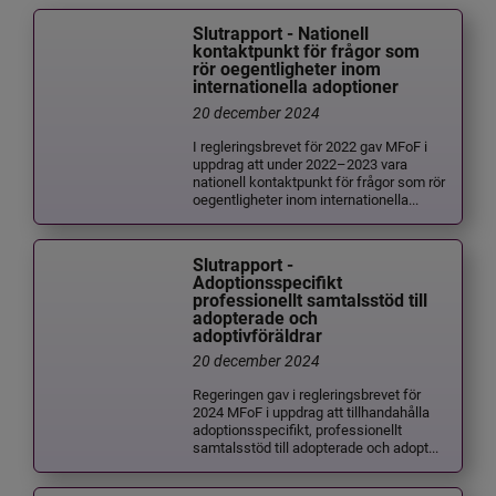
Slutrapport - Nationell
kontaktpunkt för frågor som
rör oegentligheter inom
internationella adoptioner
20 december 2024
I regleringsbrevet för 2022 gav MFoF i
uppdrag att under 2022–2023 vara
nationell kontaktpunkt för frågor som rör
oegentligheter inom internationella...
Slutrapport -
Adoptionsspecifikt
professionellt samtalsstöd till
adopterade och
adoptivföräldrar
20 december 2024
Regeringen gav i regleringsbrevet för
2024 MFoF i uppdrag att tillhandahålla
adoptionsspecifikt, professionellt
samtalsstöd till adopterade och adopt...