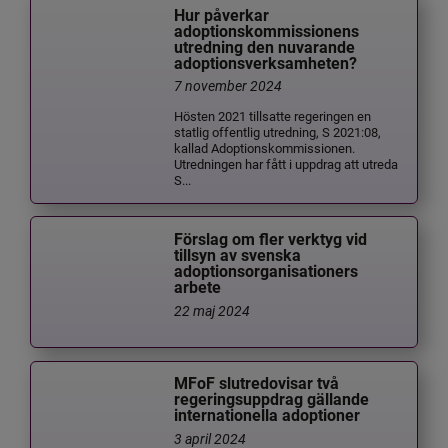
Hur påverkar
adoptionskommissionens
utredning den nuvarande
adoptionsverksamheten?
7 november 2024
Hösten 2021 tillsatte regeringen en
statlig offentlig utredning, S 2021:08,
kallad Adoptionskommissionen.
Utredningen har fått i uppdrag att utreda
S...
Förslag om fler verktyg vid
tillsyn av svenska
adoptionsorganisationers
arbete
22 maj 2024
MFoF slutredovisar två
regeringsuppdrag gällande
internationella adoptioner
3 april 2024