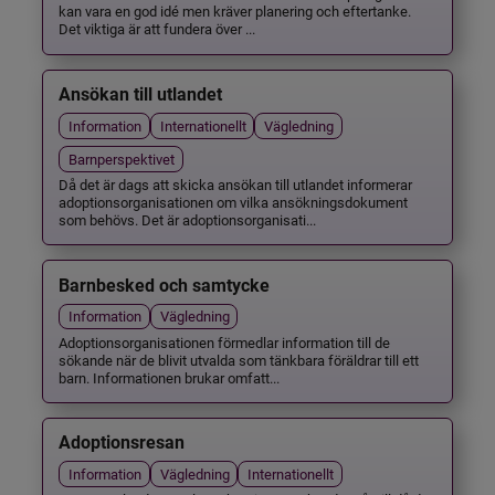
kan vara en god idé men kräver planering och eftertanke.
Det viktiga är att fundera över ...
Ansökan till utlandet
Information
Internationellt
Vägledning
Barnperspektivet
Då det är dags att skicka ansökan till utlandet informerar
adoptionsorganisationen om vilka ansökningsdokument
som behövs. Det är adoptionsorganisati...
Barnbesked och samtycke
Information
Vägledning
Adoptionsorganisationen förmedlar information till de
sökande när de blivit utvalda som tänkbara föräldrar till ett
barn. Informationen brukar omfatt...
Adoptionsresan
Information
Vägledning
Internationellt