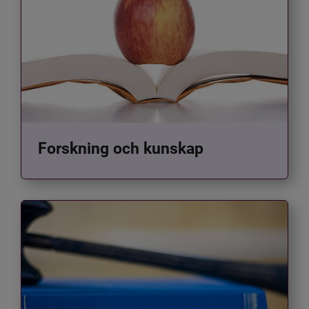
Forskning och kunskap