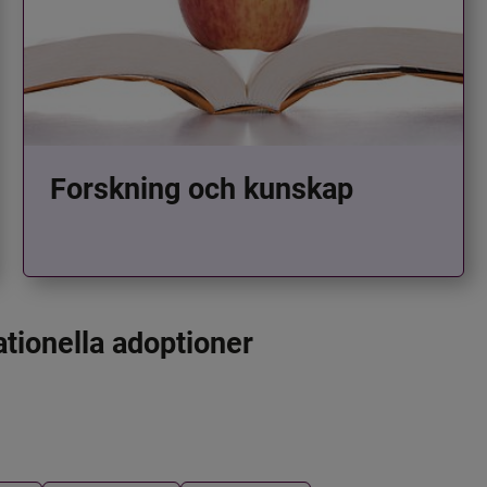
Forskning och kunskap
ationella adoptioner