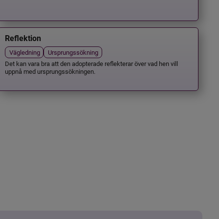
Reflektion
Vägledning
Ursprungssökning
Det kan vara bra att den adopterade reflekterar över vad hen vill
uppnå med ursprungssökningen.