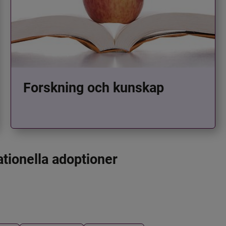
Forskning och kunskap
ationella adoptioner