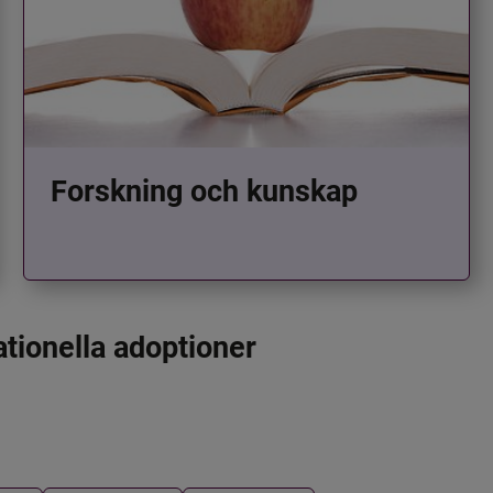
Forskning och kunskap
ationella adoptioner