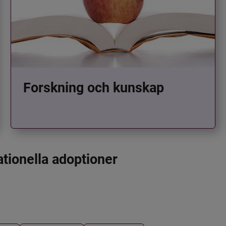
Forskning och kunskap
ationella adoptioner